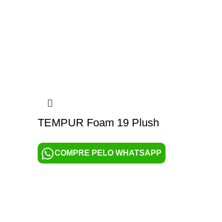
TEMPUR Foam 19 Plush
COMPRE PELO WHATSAPP