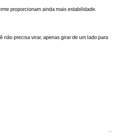
irme proporcionam ainda mais estabilidade.
 não precisa virar, apenas girar de um lado para