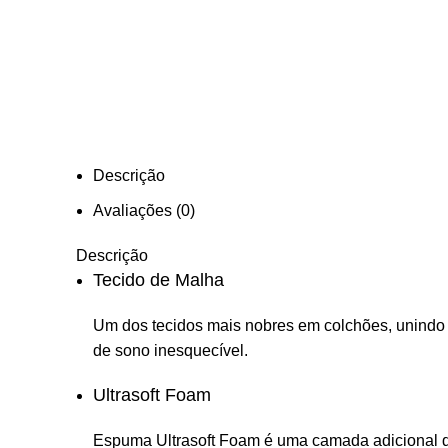
Descrição
Avaliações (0)
Descrição
Tecido de Malha
Um dos tecidos mais nobres em colchões, unindo r
de sono inesquecível.
Ultrasoft Foam
Espuma Ultrasoft Foam é uma camada adicional de 