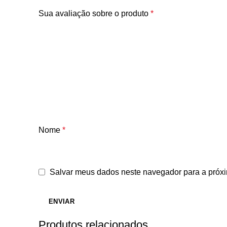
Sua avaliação sobre o produto
*
Nome
*
Salvar meus dados neste navegador para a próxi
Produtos relacionados