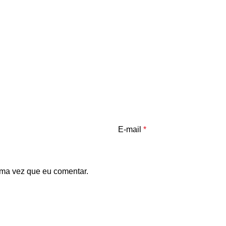
E-mail
*
ma vez que eu comentar.