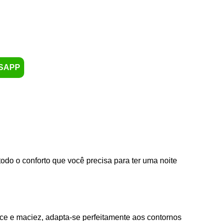
SAPP
odo o conforto que você precisa para ter uma noite
ce e maciez, adapta-se perfeitamente aos contornos