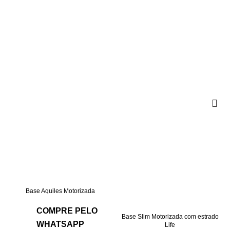
Base Aquiles Motorizada
COMPRE PELO
Base Slim Motorizada com estrado
WHATSAPP
Life