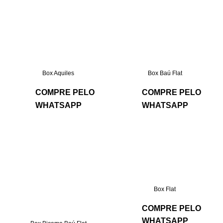
Box Aquiles
Box Baú Flat
COMPRE PELO
COMPRE PELO
WHATSAPP
WHATSAPP
Box Flat
COMPRE PELO
WHATSAPP