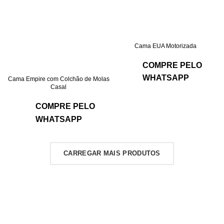
Cama EUA Motorizada
COMPRE PELO
WHATSAPP
Cama Empire com Colchão de Molas
Casal
COMPRE PELO
WHATSAPP
CARREGAR MAIS PRODUTOS