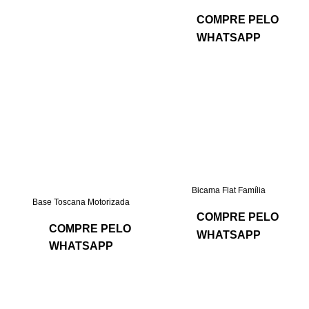
COMPRE PELO
WHATSAPP
Bicama Flat Família
Base Toscana Motorizada
COMPRE PELO
COMPRE PELO
WHATSAPP
WHATSAPP