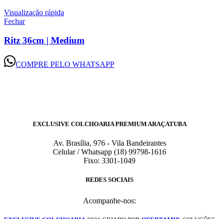
Visualização rápida
Fechar
Ritz 36cm | Medium
COMPRE PELO WHATSAPP
EXCLUSIVE COLCHOARIA PREMIUM ARAÇATUBA
Av. Brasília, 976 - Vila Bandeirantes
Celular / Whatsapp (18) 99798-1616
Fixo: 3301-1049
REDES SOCIAIS
Acompanhe-nos: