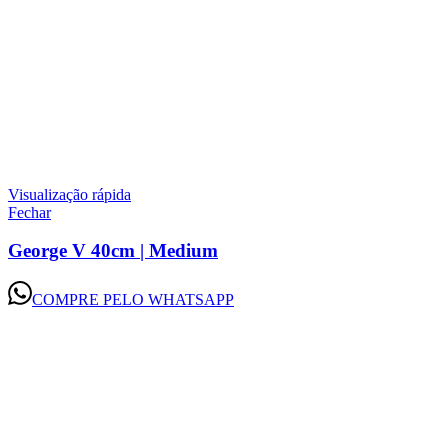
Visualização rápida
Fechar
George V 40cm | Medium
COMPRE PELO WHATSAPP