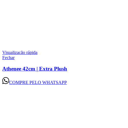
Visualização rápida
Fechar
Athenee 42cm | Extra Plush
COMPRE PELO WHATSAPP