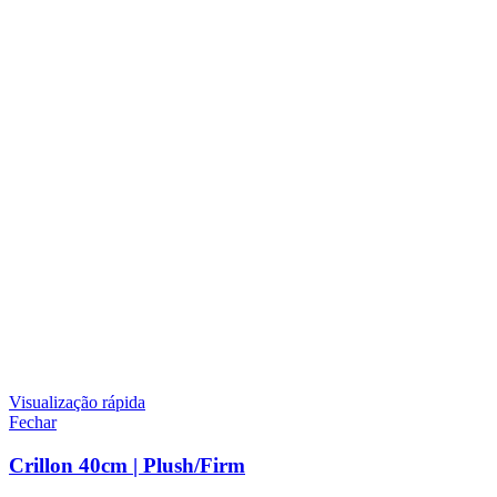
Visualização rápida
Fechar
Crillon 40cm | Plush/Firm