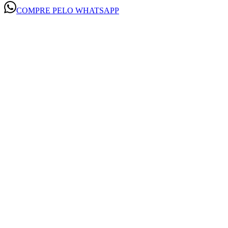
COMPRE PELO WHATSAPP