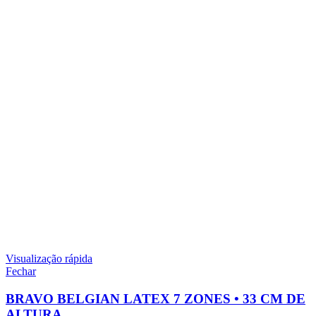
Visualização rápida
Fechar
BRAVO BELGIAN LATEX 7 ZONES • 33 CM DE
ALTURA