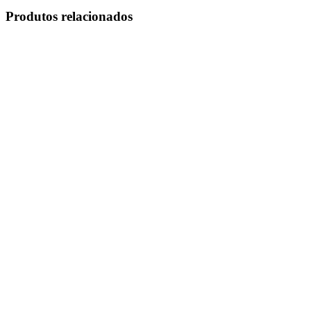
Produtos relacionados