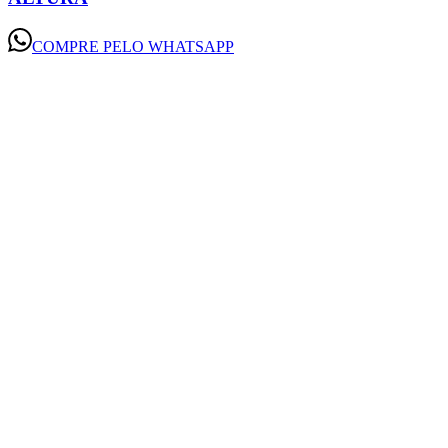
COMPRE PELO WHATSAPP