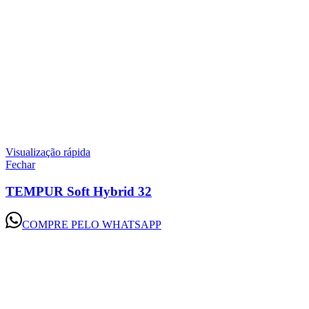
Visualização rápida
Fechar
TEMPUR Soft Hybrid 32
COMPRE PELO WHATSAPP