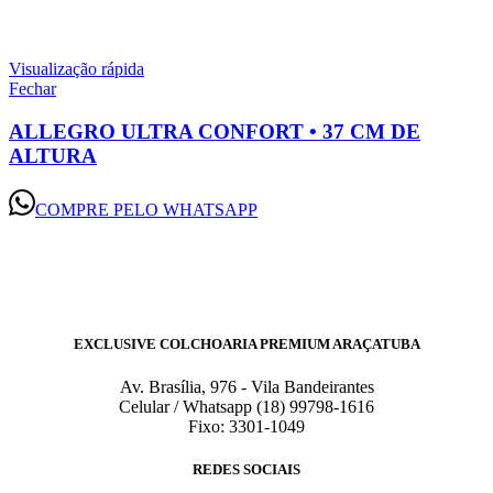
Visualização rápida
Fechar
ALLEGRO ULTRA CONFORT • 37 CM DE
ALTURA
COMPRE PELO WHATSAPP
EXCLUSIVE COLCHOARIA PREMIUM ARAÇATUBA
Av. Brasília, 976 - Vila Bandeirantes
Celular / Whatsapp (18) 99798-1616
Fixo: 3301-1049
REDES SOCIAIS