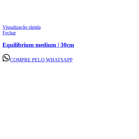
Visualização rápida
Fechar
Equilibrium medium | 30cm
COMPRE PELO WHATSAPP