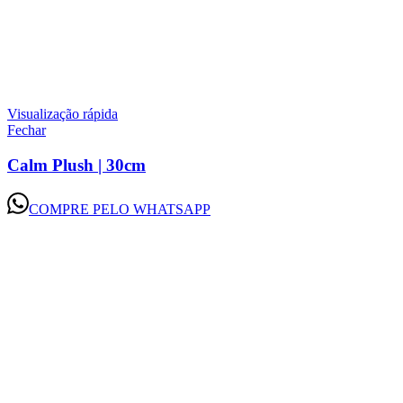
Visualização rápida
Fechar
Calm Plush | 30cm
COMPRE PELO WHATSAPP