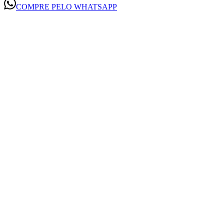
COMPRE PELO WHATSAPP