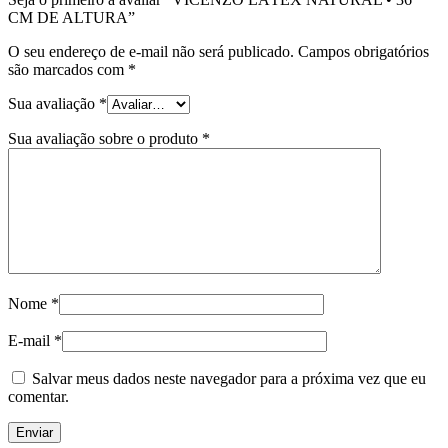
CM DE ALTURA”
O seu endereço de e-mail não será publicado.
Campos obrigatórios
são marcados com
*
Sua avaliação
*
Sua avaliação sobre o produto
*
Nome
*
E-mail
*
Salvar meus dados neste navegador para a próxima vez que eu
comentar.