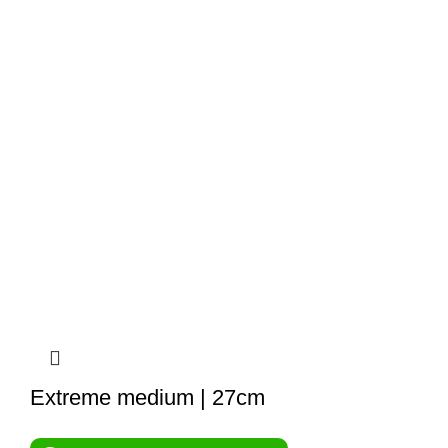
Extreme medium | 27cm