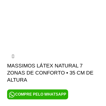
MASSIMOS LÁTEX NATURAL 7
ZONAS DE CONFORTO • 35 CM DE
ALTURA
COMPRE PELO WHATSAPP