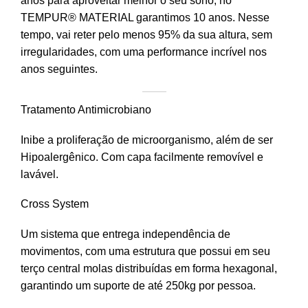
anos para aproveitar melhor o seu sono, no
TEMPUR® MATERIAL garantimos 10 anos. Nesse
tempo, vai reter pelo menos 95% da sua altura, sem
irregularidades, com uma performance incrível nos
anos seguintes.
Tratamento Antimicrobiano
Inibe a proliferação de microorganismo, além de ser
Hipoalergênico. Com capa facilmente removível e
lavável.
Cross System
Um sistema que entrega independência de
movimentos, com uma estrutura que possui em seu
terço central molas distribuídas em forma hexagonal,
garantindo um suporte de até 250kg por pessoa.