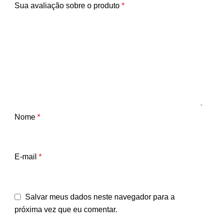
Sua avaliação sobre o produto
*
Nome
*
E-mail
*
Salvar meus dados neste navegador para a
próxima vez que eu comentar.