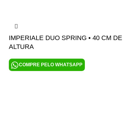
IMPERIALE DUO SPRING • 40 CM DE
ALTURA
COMPRE PELO WHATSAPP