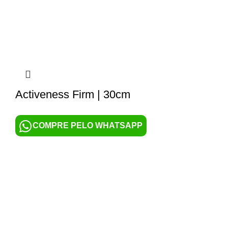
Activeness Firm | 30cm
COMPRE PELO WHATSAPP