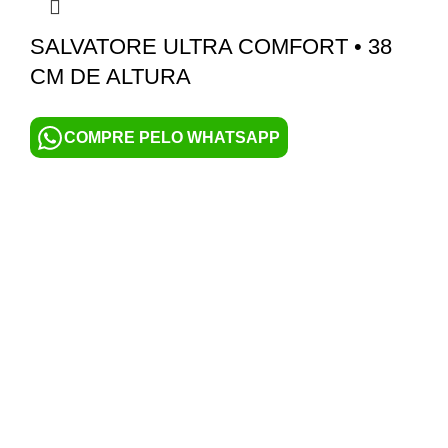
SALVATORE ULTRA COMFORT • 38
CM DE ALTURA
COMPRE PELO WHATSAPP