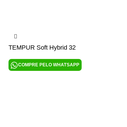
TEMPUR Soft Hybrid 32
COMPRE PELO WHATSAPP