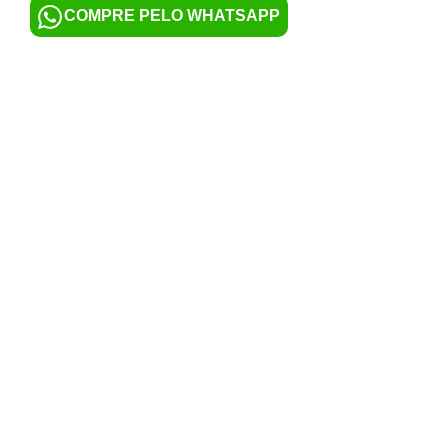
COMPRE PELO WHATSAPP