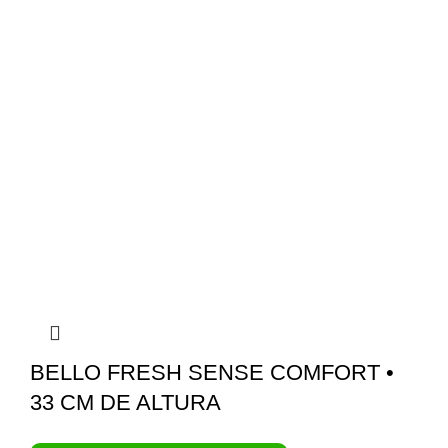
BELLO FRESH SENSE COMFORT •
33 CM DE ALTURA