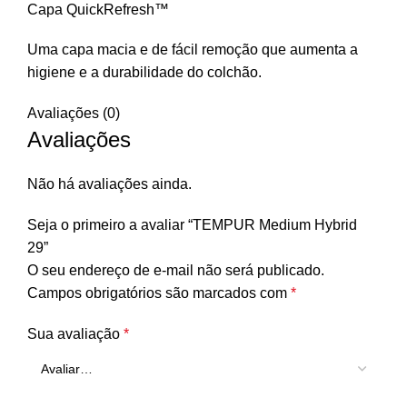
Capa QuickRefresh™
Uma capa macia e de fácil remoção que aumenta a
higiene e a durabilidade do colchão.
Avaliações (0)
Avaliações
Não há avaliações ainda.
Seja o primeiro a avaliar “TEMPUR Medium Hybrid
29”
O seu endereço de e-mail não será publicado.
Campos obrigatórios são marcados com
*
Sua avaliação
*