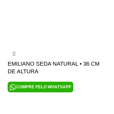
EMILIANO SEDA NATURAL • 36 CM
DE ALTURA
COMPRE PELO WHATSAPP