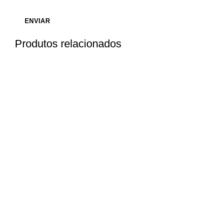
Produtos relacionados