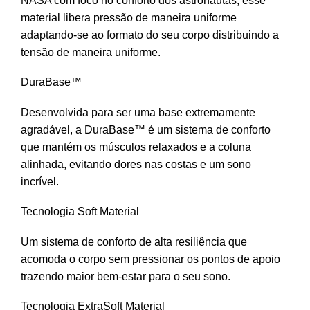
NASA com foco no conforto dos astronautas, esse
material libera pressão de maneira uniforme
adaptando-se ao formato do seu corpo distribuindo a
tensão de maneira uniforme.
DuraBase™
Desenvolvida para ser uma base extremamente
agradável, a DuraBase™ é um sistema de conforto
que mantém os músculos relaxados e a coluna
alinhada, evitando dores nas costas e um sono
incrível.
Tecnologia Soft Material
Um sistema de conforto de alta resiliência que
acomoda o corpo sem pressionar os pontos de apoio
trazendo maior bem-estar para o seu sono.
Tecnologia ExtraSoft Material