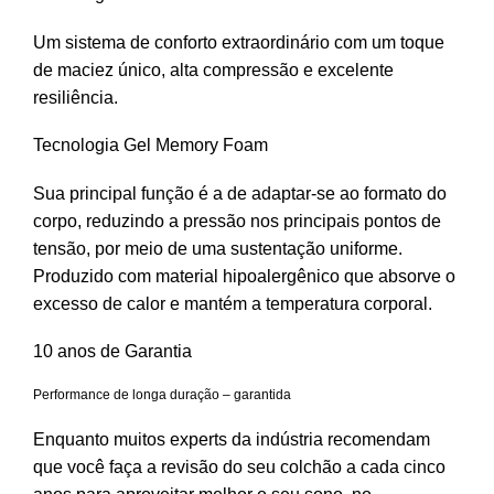
Um sistema de conforto extraordinário com um toque
de maciez único, alta compressão e excelente
resiliência.
Tecnologia Gel Memory Foam
Sua principal função é a de adaptar-se ao formato do
corpo, reduzindo a pressão nos principais pontos de
tensão, por meio de uma sustentação uniforme.
Produzido com material hipoalergênico que absorve o
excesso de calor e mantém a temperatura corporal.
10 anos de Garantia
Performance de longa duração – garantida
Enquanto muitos experts da indústria recomendam
que você faça a revisão do seu colchão a cada cinco