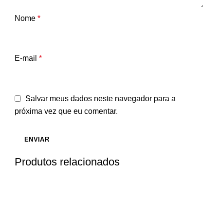
Nome
*
E-mail
*
Salvar meus dados neste navegador para a
próxima vez que eu comentar.
Produtos relacionados