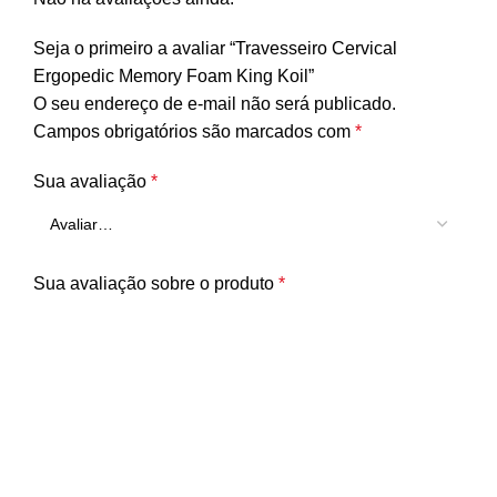
Seja o primeiro a avaliar “Travesseiro Cervical
Ergopedic Memory Foam King Koil”
O seu endereço de e-mail não será publicado.
Campos obrigatórios são marcados com
*
Sua avaliação
*
Sua avaliação sobre o produto
*