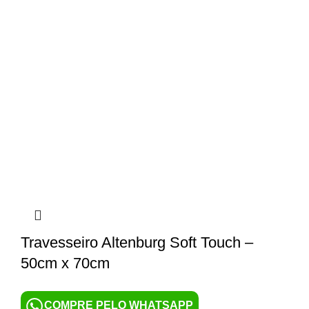
Travesseiro Altenburg Soft Touch –
50cm x 70cm
COMPRE PELO WHATSAPP