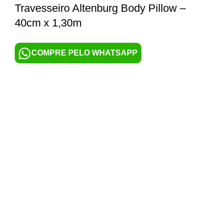
Travesseiro Altenburg Body Pillow –
40cm x 1,30m
COMPRE PELO WHATSAPP