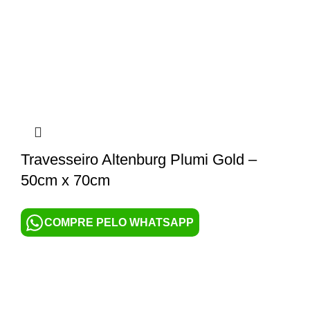
Travesseiro Altenburg Plumi Gold –
50cm x 70cm
COMPRE PELO WHATSAPP