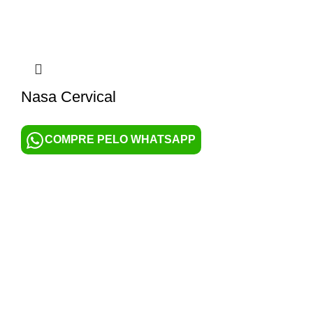
Nasa Cervical
COMPRE PELO WHATSAPP