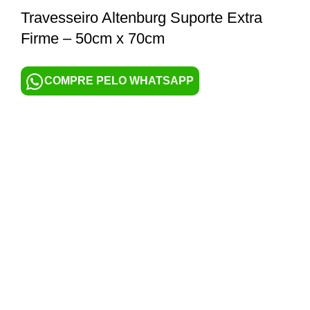
Travesseiro Altenburg Suporte Extra
Firme – 50cm x 70cm
COMPRE PELO WHATSAPP