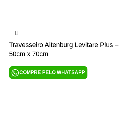
Travesseiro Altenburg Levitare Plus –
50cm x 70cm
COMPRE PELO WHATSAPP