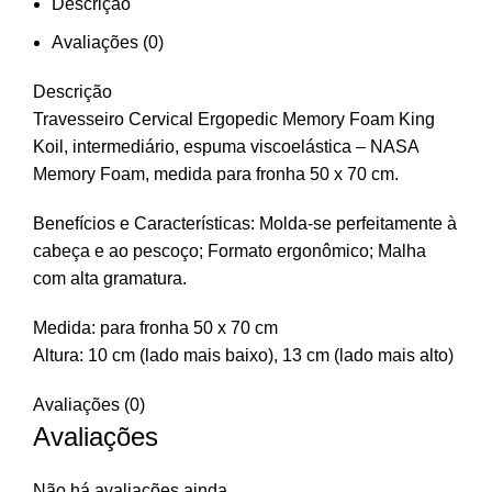
Descrição
Avaliações (0)
Descrição
Travesseiro Cervical Ergopedic Memory Foam King
Koil, intermediário, espuma viscoelástica – NASA
Memory Foam, medida para fronha 50 x 70 cm.
Benefícios e Características: Molda-se perfeitamente à
cabeça e ao pescoço; Formato ergonômico; Malha
com alta gramatura.
Medida: para fronha 50 x 70 cm
Altura: 10 cm (lado mais baixo), 13 cm (lado mais alto)
Avaliações (0)
Avaliações
Não há avaliações ainda.