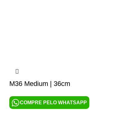
M36 Medium | 36cm
COMPRE PELO WHATSAPP