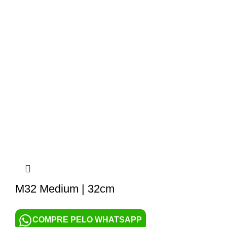
M32 Medium | 32cm
COMPRE PELO WHATSAPP