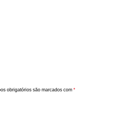
s obrigatórios são marcados com
*