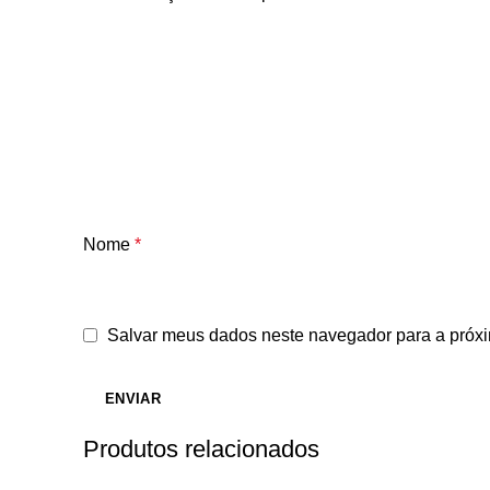
Nome
*
Salvar meus dados neste navegador para a próxi
Produtos relacionados