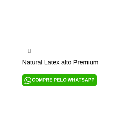
Natural Latex alto Premium
COMPRE PELO WHATSAPP