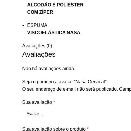
ALGODÃO E POLIÉSTER
COM ZÍPER
ESPUMA
VISCOELÁSTICA NASA
Avaliações (0)
Avaliações
Não há avaliações ainda.
Seja o primeiro a avaliar “Nasa Cervical”
O seu endereço de e-mail não será publicado.
Campo
Sua avaliação
*
Sua avaliação sobre o produto
*