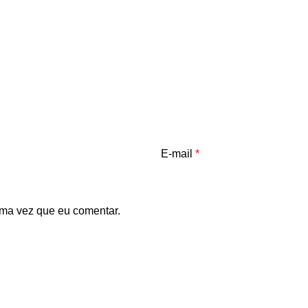
E-mail
*
ma vez que eu comentar.