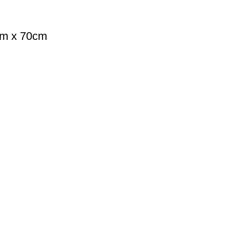
0cm x 70cm