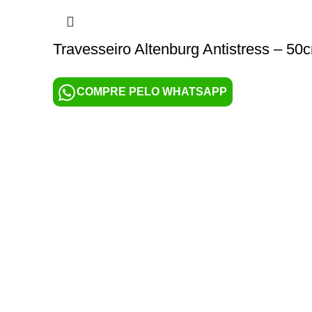
Travesseiro Altenburg Antistress – 5
COMPRE PELO WHATSAPP