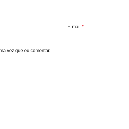
E-mail
*
ma vez que eu comentar.