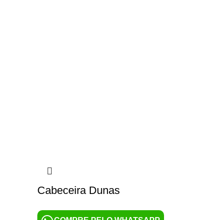
Cabeceira Dunas