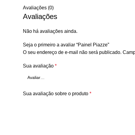
Avaliações (0)
Avaliações
Não há avaliações ainda.
Seja o primeiro a avaliar “Painel Piazze”
O seu endereço de e-mail não será publicado.
Campo
Sua avaliação
*
Sua avaliação sobre o produto
*