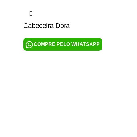
Cabeceira Dora
COMPRE PELO WHATSAPP