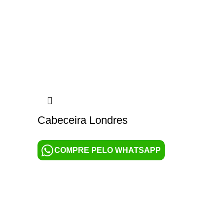
Cabeceira Londres
COMPRE PELO WHATSAPP