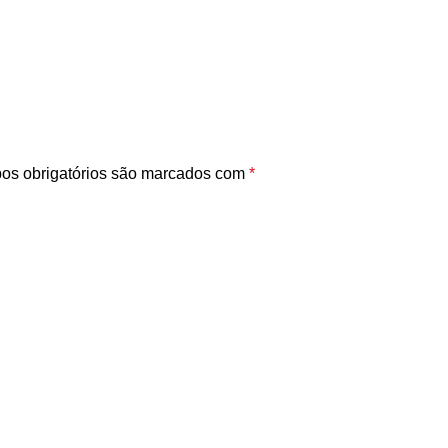
s obrigatórios são marcados com
*