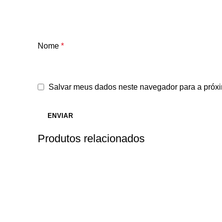
Nome
*
Salvar meus dados neste navegador para a próxi
Produtos relacionados