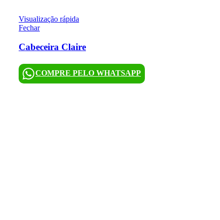
Visualização rápida
Fechar
Cabeceira Claire
COMPRE PELO WHATSAPP