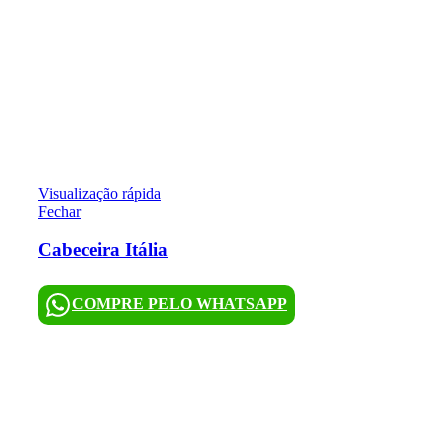
Visualização rápida
Fechar
Cabeceira Itália
COMPRE PELO WHATSAPP