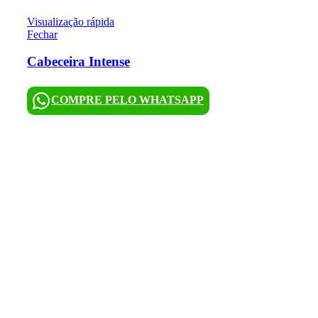
Visualização rápida
Fechar
Cabeceira Intense
COMPRE PELO WHATSAPP