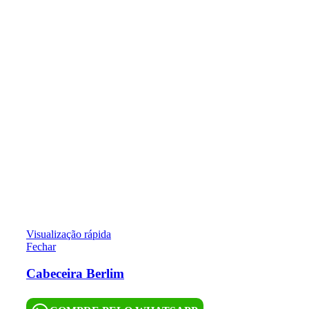
Visualização rápida
Fechar
Cabeceira Berlim