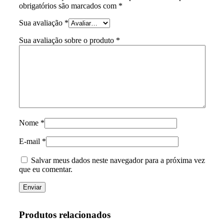
obrigatórios são marcados com
*
Sua avaliação
*
Sua avaliação sobre o produto
*
Nome
*
E-mail
*
Salvar meus dados neste navegador para a próxima vez
que eu comentar.
Produtos relacionados