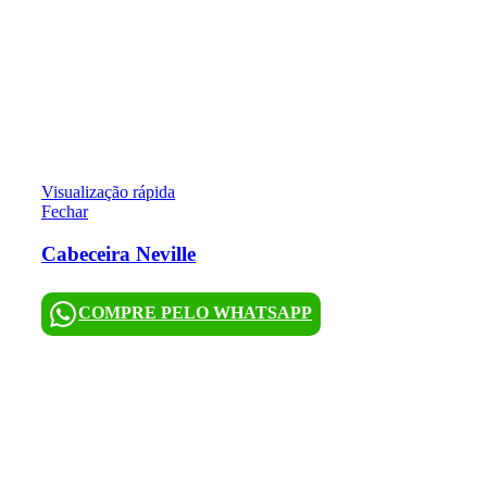
Visualização rápida
Fechar
Cabeceira Neville
COMPRE PELO WHATSAPP