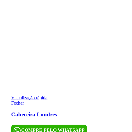
Visualização rápida
Fechar
Cabeceira Londres
COMPRE PELO WHATSAPP