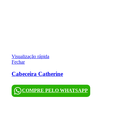
Visualização rápida
Fechar
Cabeceira Catherine
COMPRE PELO WHATSAPP