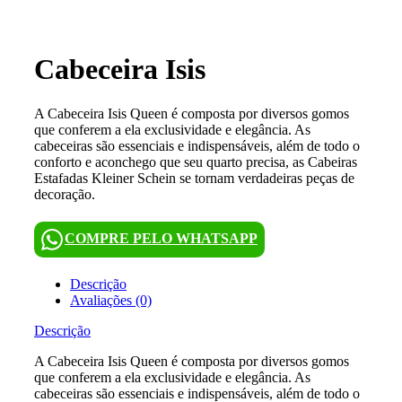
Clique para ampliar
Cabeceira Isis
A Cabeceira Isis Queen é composta por diversos gomos
que conferem a ela exclusividade e elegância. As
cabeceiras são essenciais e indispensáveis, além de todo o
conforto e aconchego que seu quarto precisa, as Cabeiras
Estafadas Kleiner Schein se tornam verdadeiras peças de
decoração.
COMPRE PELO WHATSAPP
Descrição
Avaliações (0)
Descrição
A Cabeceira Isis Queen é composta por diversos gomos
que conferem a ela exclusividade e elegância. As
cabeceiras são essenciais e indispensáveis, além de todo o