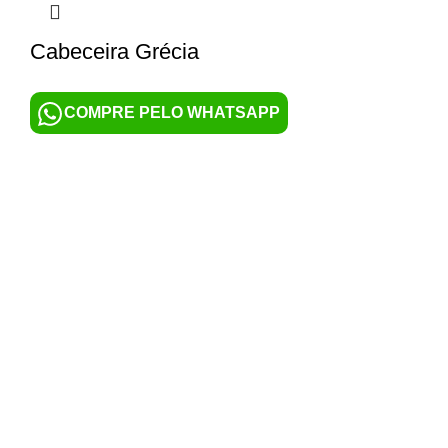
Cabeceira Grécia
COMPRE PELO WHATSAPP