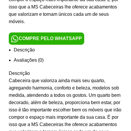
isso que a MS Cabeceiras lhe oferece acabamentos
que valorizam e tornam únicos cada um de seus
móveis.
COMPRE PELO WHATSAPP
Descrição
Avaliações (0)
Descrição
Cabeceira que valoriza ainda mais seu quarto,
agregando harmonia, conforto e beleza, modelos sob
medida, atendendo a todos os gostos. Um quarto bem
decorado, além de beleza, proporciona bem estar, por
isso é tão importante escolher bem os móveis que irão
compor o espaço mais importante da sua casa. É por
isso que a MS Cabeceiras lhe oferece acabamentos