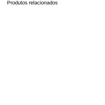
Produtos relacionados