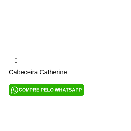
Cabeceira Catherine
COMPRE PELO WHATSAPP