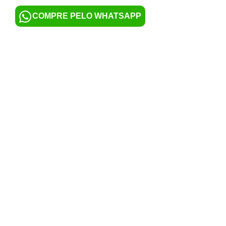
COMPRE PELO WHATSAPP