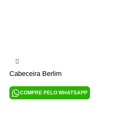
Cabeceira Berlim
COMPRE PELO WHATSAPP