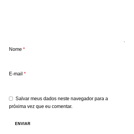
Nome
*
E-mail
*
Salvar meus dados neste navegador para a
próxima vez que eu comentar.