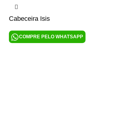
Cabeceira Isis
COMPRE PELO WHATSAPP