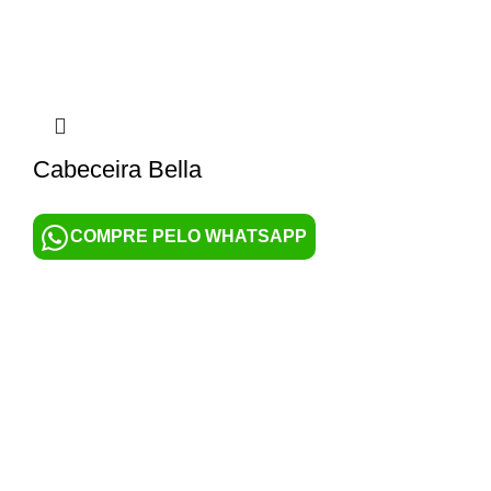
Cabeceira Bella
COMPRE PELO WHATSAPP