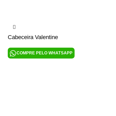
Cabeceira Valentine
COMPRE PELO WHATSAPP