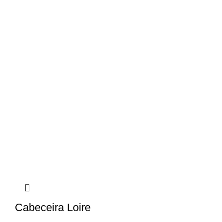
Cabeceira Loire