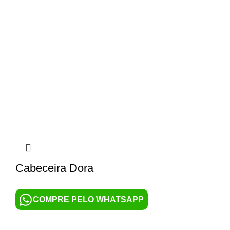
Cabeceira Dora
COMPRE PELO WHATSAPP