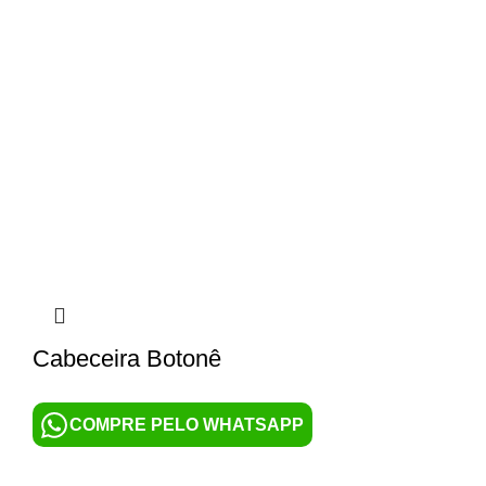
Cabeceira Botonê
COMPRE PELO WHATSAPP