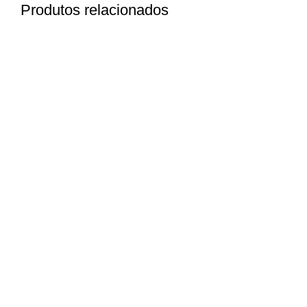
Produtos relacionados