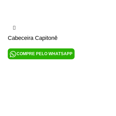
Cabeceira Capitonê
COMPRE PELO WHATSAPP