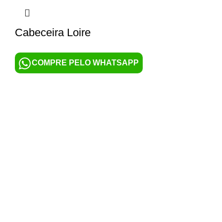
Cabeceira Loire
COMPRE PELO WHATSAPP