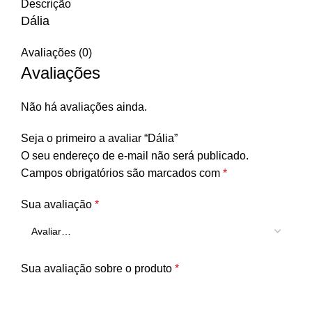
Descrição
Dália
Avaliações (0)
Avaliações
Não há avaliações ainda.
Seja o primeiro a avaliar “Dália”
O seu endereço de e-mail não será publicado.
Campos obrigatórios são marcados com
*
Sua avaliação
*
Sua avaliação sobre o produto
*