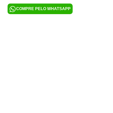
COMPRE PELO WHATSAPP