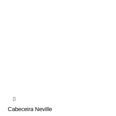
Cabeceira Neville