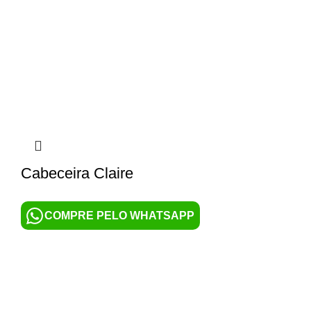
Cabeceira Claire
COMPRE PELO WHATSAPP