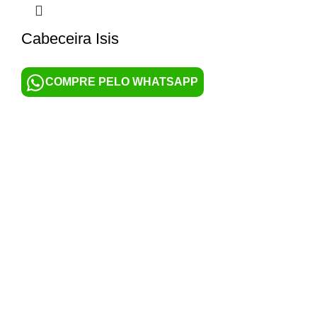
Cabeceira Isis
COMPRE PELO WHATSAPP