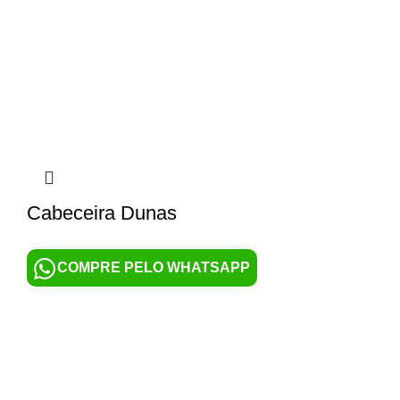
Cabeceira Dunas
COMPRE PELO WHATSAPP