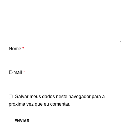
Nome
*
E-mail
*
Salvar meus dados neste navegador para a
próxima vez que eu comentar.