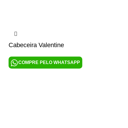
Cabeceira Valentine
COMPRE PELO WHATSAPP