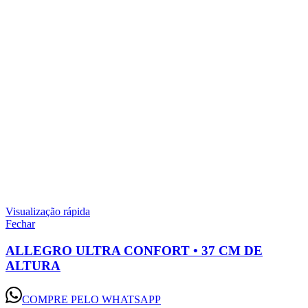
Visualização rápida
Fechar
ALLEGRO ULTRA CONFORT • 37 CM DE
ALTURA
COMPRE PELO WHATSAPP