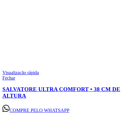
Visualização rápida
Fechar
SALVATORE ULTRA COMFORT • 38 CM DE
ALTURA
COMPRE PELO WHATSAPP