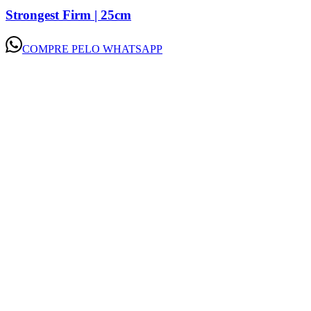
Strongest Firm | 25cm
COMPRE PELO WHATSAPP