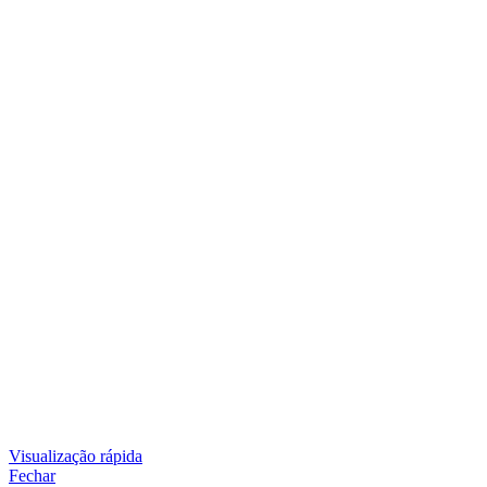
Visualização rápida
Fechar