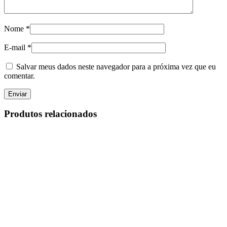
Nome
*
E-mail
*
Salvar meus dados neste navegador para a próxima vez que eu
comentar.
Produtos relacionados