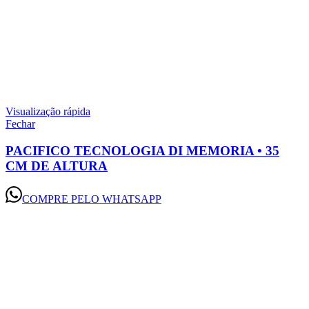
Visualização rápida
Fechar
PACIFICO TECNOLOGIA DI MEMORIA • 35
CM DE ALTURA
COMPRE PELO WHATSAPP