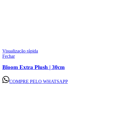
Visualização rápida
Fechar
Bloom Extra Plush | 30cm
COMPRE PELO WHATSAPP