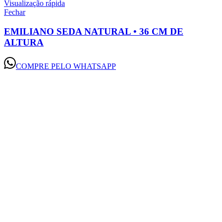
Visualização rápida
Fechar
EMILIANO SEDA NATURAL • 36 CM DE
ALTURA
COMPRE PELO WHATSAPP