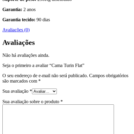
Garantia:
2 anos
Garantia tecido:
90 dias
Avaliações (0)
Avaliações
Não há avaliações ainda.
Seja o primeiro a avaliar “Cama Turin Flat”
O seu endereço de e-mail não será publicado.
Campos obrigatórios
são marcados com
*
Sua avaliação
*
Sua avaliação sobre o produto
*