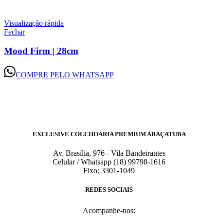
Visualização rápida
Fechar
Mood Firm | 28cm
COMPRE PELO WHATSAPP
EXCLUSIVE COLCHOARIA PREMIUM ARAÇATUBA
Av. Brasília, 976 - Vila Bandeirantes
Celular / Whatsapp (18) 99798-1616
Fixo: 3301-1049
REDES SOCIAIS
Acompanhe-nos: