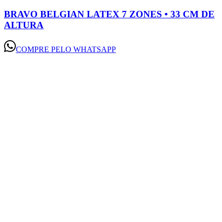
BRAVO BELGIAN LATEX 7 ZONES • 33 CM DE
ALTURA
COMPRE PELO WHATSAPP