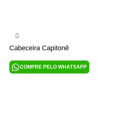
Cabeceira Capitonê
COMPRE PELO WHATSAPP