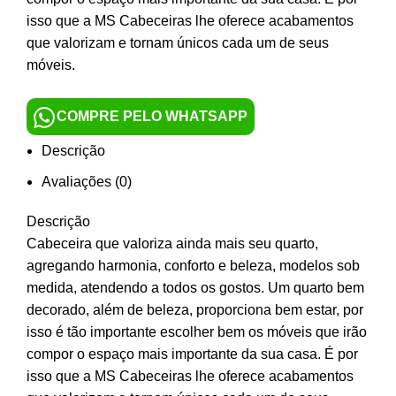
isso que a MS Cabeceiras lhe oferece acabamentos
que valorizam e tornam únicos cada um de seus
móveis.
COMPRE PELO WHATSAPP
Descrição
Avaliações (0)
Descrição
Cabeceira que valoriza ainda mais seu quarto,
agregando harmonia, conforto e beleza, modelos sob
medida, atendendo a todos os gostos. Um quarto bem
decorado, além de beleza, proporciona bem estar, por
isso é tão importante escolher bem os móveis que irão
compor o espaço mais importante da sua casa. É por
isso que a MS Cabeceiras lhe oferece acabamentos