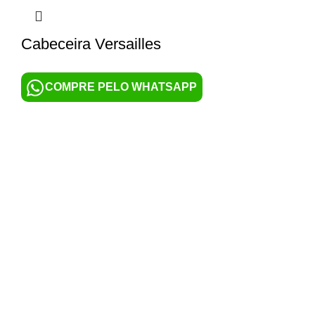
Cabeceira Versailles
COMPRE PELO WHATSAPP