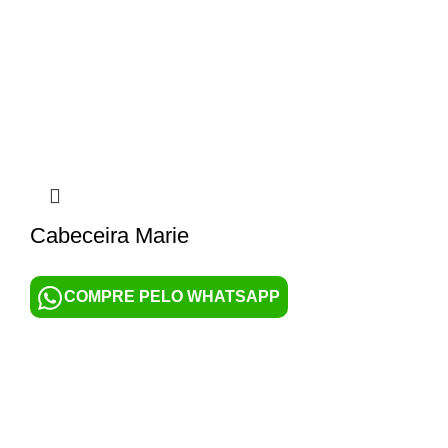
Cabeceira Marie
COMPRE PELO WHATSAPP