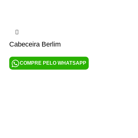
Cabeceira Berlim
COMPRE PELO WHATSAPP