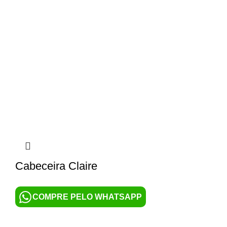
Cabeceira Claire
COMPRE PELO WHATSAPP