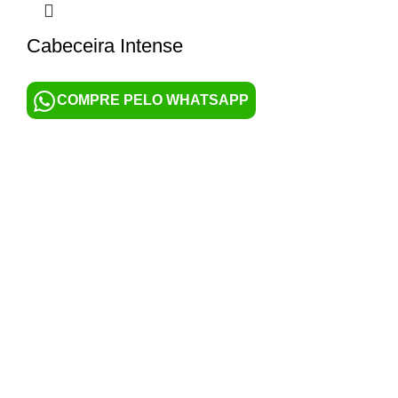
Cabeceira Intense
COMPRE PELO WHATSAPP