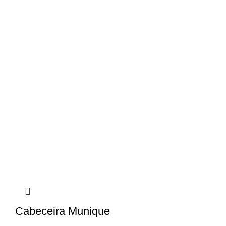
Cabeceira Munique