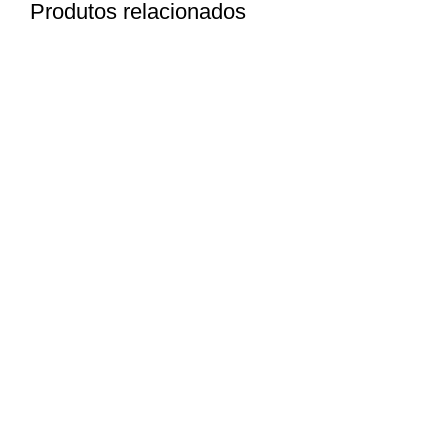
Produtos relacionados