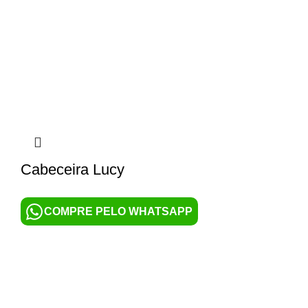
Cabeceira Lucy
COMPRE PELO WHATSAPP