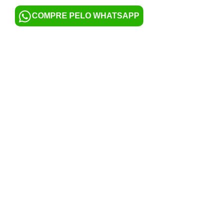
COMPRE PELO WHATSAPP