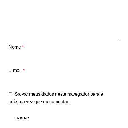
Nome
*
E-mail
*
Salvar meus dados neste navegador para a
próxima vez que eu comentar.