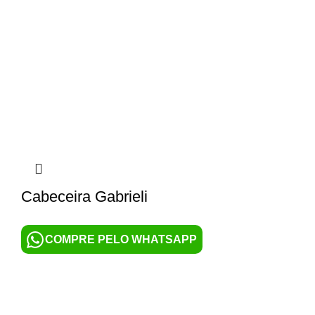
Cabeceira Gabrieli
COMPRE PELO WHATSAPP