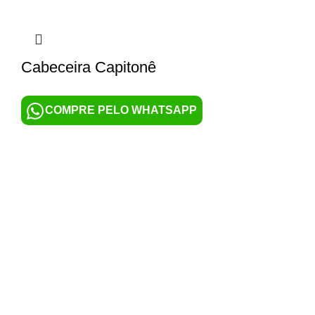
Cabeceira Capitonê
COMPRE PELO WHATSAPP