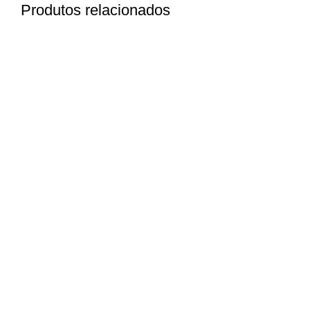
Produtos relacionados