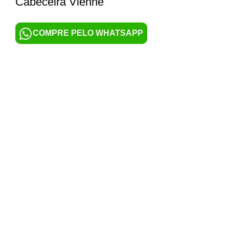
Cabeceira Vienne
COMPRE PELO WHATSAPP