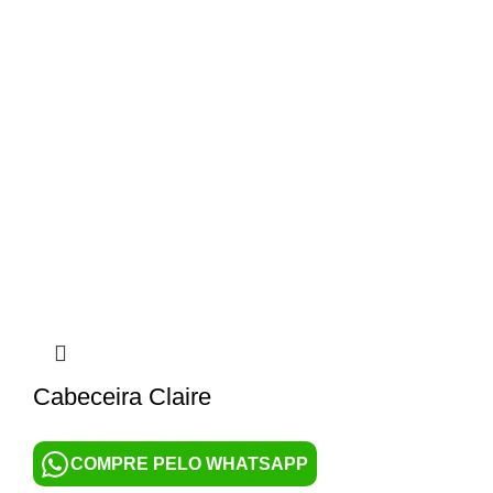
Cabeceira Claire
COMPRE PELO WHATSAPP