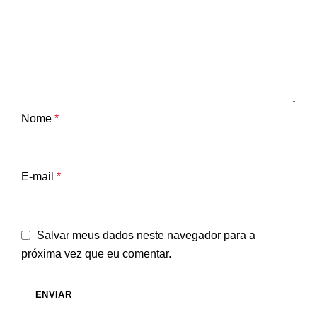
Nome
*
E-mail
*
Salvar meus dados neste navegador para a
próxima vez que eu comentar.