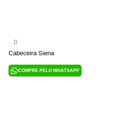
Cabeceira Siena
COMPRE PELO WHATSAPP