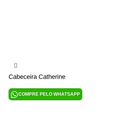
Cabeceira Catherine
COMPRE PELO WHATSAPP