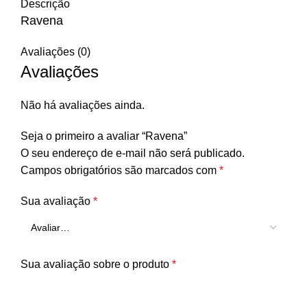
Descrição
Ravena
Avaliações (0)
Avaliações
Não há avaliações ainda.
Seja o primeiro a avaliar “Ravena”
O seu endereço de e-mail não será publicado.
Campos obrigatórios são marcados com
*
Sua avaliação
*
Sua avaliação sobre o produto
*