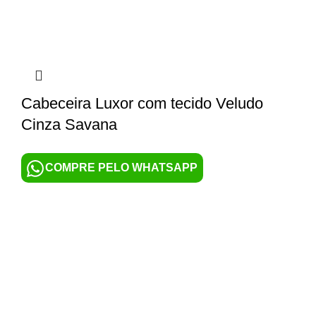
Cabeceira Luxor com tecido Veludo
Cinza Savana
COMPRE PELO WHATSAPP