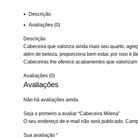
Descrição
Avaliações (0)
Descrição
Cabeceira que valoriza ainda mais seu quarto, agr
além de beleza, proporciona bem estar, por isso é 
Cabeceiras lhe oferece acabamentos que valorizam
Avaliações (0)
Avaliações
Não há avaliações ainda.
Seja o primeiro a avaliar “Cabeceira Milena”
O seu endereço de e-mail não será publicado.
Campo
Sua avaliação
*