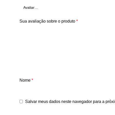
Sua avaliação sobre o produto
*
Nome
*
Salvar meus dados neste navegador para a próxi