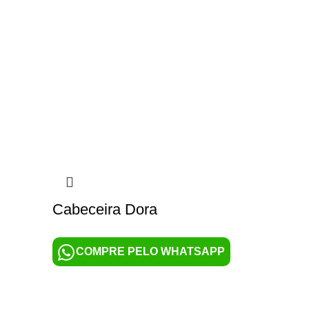
Cabeceira Dora
COMPRE PELO WHATSAPP