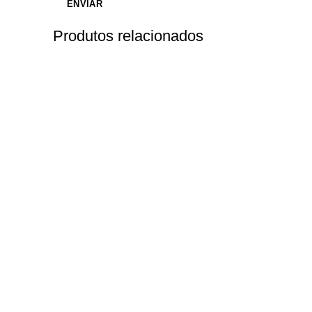
Produtos relacionados