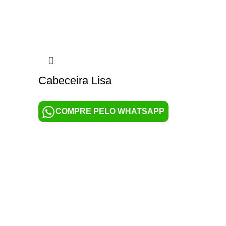
Cabeceira Lisa
COMPRE PELO WHATSAPP