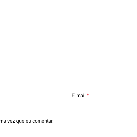
E-mail
*
ma vez que eu comentar.