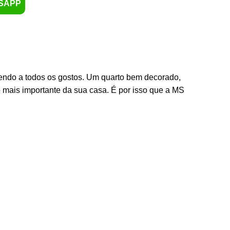
SAPP
dendo a todos os gostos. Um quarto bem decorado,
o mais importante da sua casa. É por isso que a MS