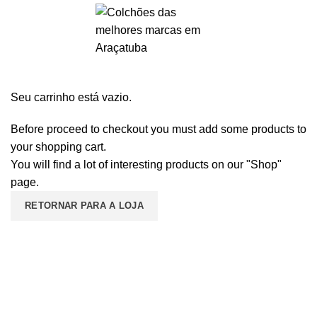
Seu carrinho está vazio.
Before proceed to checkout you must add some products to
your shopping cart.
You will find a lot of interesting products on our "Shop"
page.
RETORNAR PARA A LOJA