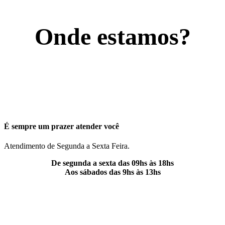
Onde estamos?
É sempre um prazer atender você
Atendimento de Segunda a Sexta Feira.
De segunda a sexta das 09hs às 18hs
Aos sábados das 9hs às 13hs