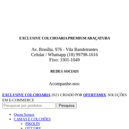
EXCLUSIVE COLCHOARIA PREMIUM ARAÇATUBA
Av. Brasília, 976 - Vila Bandeirantes
Celular / Whatsapp (18) 99798-1616
Fixo: 3301-1049
REDES SOCIAIS
Acompanhe-nos:
EXCLUSIVE COLCHOARIA
2021 CRIADO POR
OFERTAMIX
. SOLUÇÕES
EM E-COMMERCE
Pesquisa
Quem Somos
CAMAS E COLCHÕES
PIKOLIN
OTT’ORE