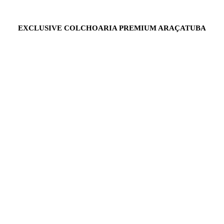
EXCLUSIVE COLCHOARIA PREMIUM ARAÇATUBA