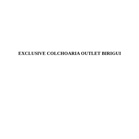
EXCLUSIVE COLCHOARIA OUTLET BIRIGUI