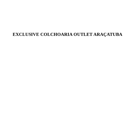
EXCLUSIVE COLCHOARIA OUTLET ARAÇATUBA